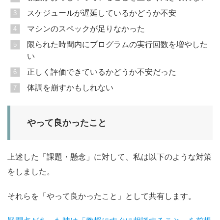
スケジュールが遅延しているかどうか不安
マシンのスペックが足りなかった
限られた時間内にプログラムの実行回数を増やした
い
正しく評価できているかどうか不安だった
体調を崩すかもしれない
やって良かったこと
上述した「課題・懸念」に対して、私は以下のような対策
をしました。
それらを「やって良かったこと」として共有します。