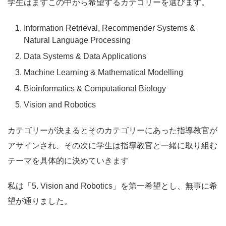
学生はまずこの中から希望するカテゴリーを選びます。
Information Retrieval, Recommender Systems &
Natural Language Processing
Data Systems & Data Applications
Machine Learning & Mathematical Modelling
Bioinformatics & Computational Biology
Vision and Robotics
カテゴリーが決まるとそのカテゴリーにあった指導教官が
アサインされ、その次に学生は指導教官と一緒に取り組む
テーマを具体的に決めていきます
私は「5. Vision and Robotics」を第一希望とし、無事に希
望が通りました。