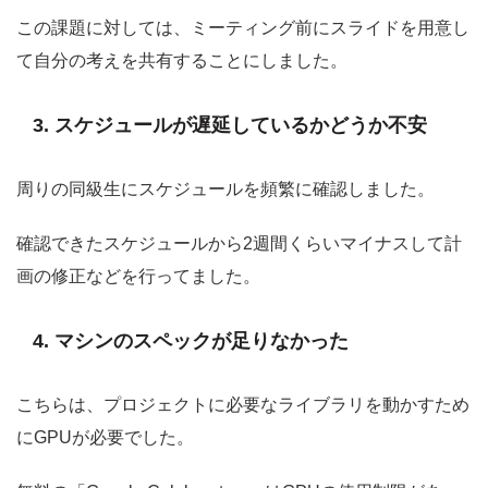
この課題に対しては、ミーティング前にスライドを用意し
て自分の考えを共有することにしました。
3. スケジュールが遅延しているかどうか不安
周りの同級生にスケジュールを頻繁に確認しました。
確認できたスケジュールから2週間くらいマイナスして計
画の修正などを行ってました。
4. マシンのスペックが足りなかった
こちらは、プロジェクトに必要なライブラリを動かすため
にGPUが必要でした。