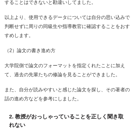
することはできないと勘違いしてました。
以上より、使用できるデータについては自分の思い込みで
判断せずに周りの同級生や指導教官に確認することをおす
すめします。
（2）論文の書き進め方
大学院側で論文のフォーマットを指定くれたことに加え
て、過去の先輩たちの修論を見ることができました。
また、自分が読みやすいと感じた論文を探し、その著者の
話の進め方などを参考にしました。
2. 教授がおっしゃっていることを正しく聞き取
れない