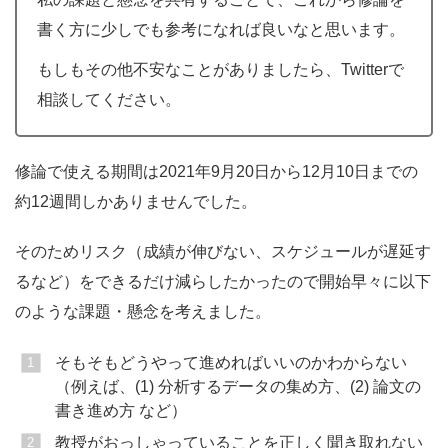
書く方に少しでも参考になれば良いなと思います。
もしもその他不安なことがありましたら、Twitterで
相談してください。
修論で使える期間は2021年9月20日から12月10日までの
約12週間しかありませんでした。
そのためリスク（成績が伸びない、スケジュールが遅延す
るなど）をできるだけ減らしたかったので開始早々に以下
のような課題・懸念を考えました。
そもそもどうやって進めればいいのかわからない
（例えば、(1) 分析するデータの集め方、(2) 論文の
書き進め方 など）
教授がおっしゃっていることを正しく聞き取れない