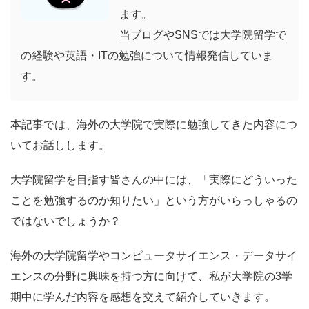
ます。
当ブログやSNSでは大学院留学で
の経験や英語・ITの勉強について情報発信していま
す。
本記事では、海外の大学院で実際に勉強してきた内容につ
いてお話しします。
大学院留学を目指す皆さんの中には、「実際にどういった
ことを勉強するのか知りたい」という方がいらっしゃるの
ではないでしょうか？
海外の大学院留学やコンピュータサイエンス・データサイ
エンスの分野に興味を持つ方に向けて、私が大学院の3学
期中に学んだ内容を感想を交えて紹介していきます。