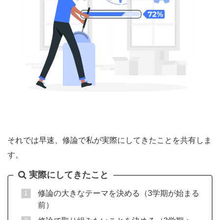
それでは早速、修論で私が実際にしてきたことを共有しま
す。
実際にしてきたこと
修論の大きなテーマを決める（3学期が始まる
前）