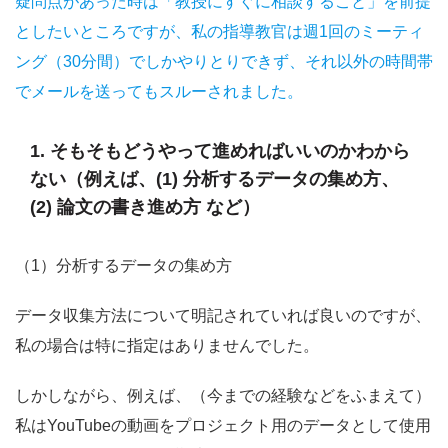
疑問点があった時は「教授にすぐに相談すること」を前提
としたいところですが、私の指導教官は週1回のミーティ
ング（30分間）でしかやりとりできず、それ以外の時間帯
でメールを送ってもスルーされました。
1. そもそもどうやって進めればいいのかわから
ない（例えば、(1) 分析するデータの集め方、
(2) 論文の書き進め方 など）
（1）分析するデータの集め方
データ収集方法について明記されていれば良いのですが、
私の場合は特に指定はありませんでした。
しかしながら、例えば、（今までの経験などをふまえて）
私はYouTubeの動画をプロジェクト用のデータとして使用