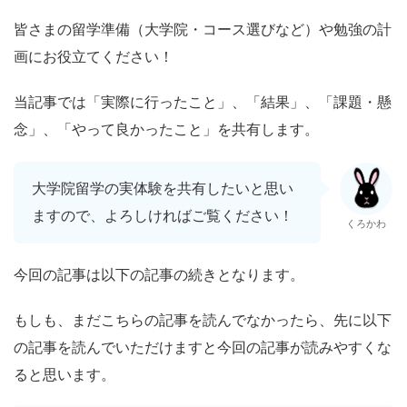
皆さまの留学準備（大学院・コース選びなど）や勉強の計
画にお役立てください！
当記事では「実際に行ったこと」、「結果」、「課題・懸
念」、「やって良かったこと」を共有します。
大学院留学の実体験を共有したいと思い
ますので、よろしければご覧ください！
くろかわ
今回の記事は以下の記事の続きとなります。
もしも、まだこちらの記事を読んでなかったら、先に以下
の記事を読んでいただけますと今回の記事が読みやすくな
ると思います。