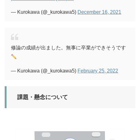
— Kurokawa (@_kurokawa5)
December 16, 2021
修論の成績が出ました。無事に卒業ができそうです
— Kurokawa (@_kurokawa5)
February 25, 2022
課題・懸念について