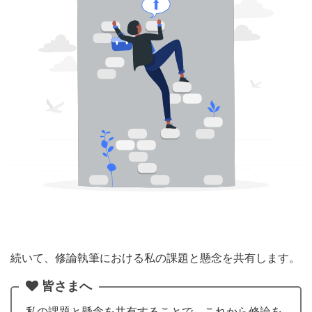
続いて、修論執筆における私の課題と懸念を共有します。
皆さまへ
私の課題と懸念を共有することで、これから修論を