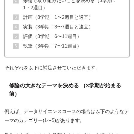
修論で取り組みたいことを決める（3学期：
1・2週目）
計画（3学期：1〜2週目と適宜）
実装（3学期：3〜7週目と適宜）
評価（3学期：6〜11週目）
執筆（3学期：7〜11週目）
それぞれを以下に補足させていただきます。
修論の大きなテーマを決める （3学期が始まる
前）
例えば、データサイエンスコースの場合は以下のようなテ
ーマのカテゴリー(1〜5)があります。