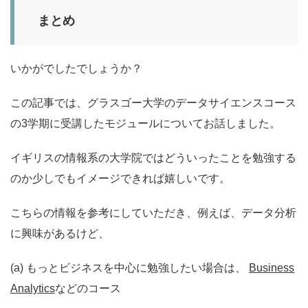
まとめ
いかがでしたでしょうか？
この記事では、グラスゴー大学のデータサイエンスコース
の3学期に受講したモジュールについてお話しました。
イギリスの情報系の大学院ではどういったことを勉強する
のか少しでもイメージできれば嬉しいです。
こちらの情報を参考にしていただき、例えば、データ分析
に興味があるけど、
(a) もっとビジネスを中心に勉強したい場合は、
Business
Analytics
などのコース