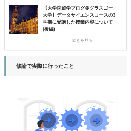
【大学院留学ブログ＠グラスゴー
大学】データサイエンスコースの3
学期に受講した授業内容について
(後編)
続きを見る
修論で実際に行ったこと