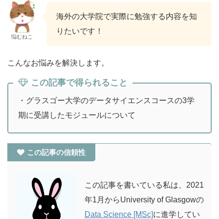
海外の大学院で実際に勉強する内容を知
りたいです！
悩むねこ
こんなお悩みを解決します。
この記事で得られること
・グラスゴー大学のデータサイエンスコースの3学
期に受講したモジュールについて
この記事の信頼性
この記事を書いている私は、2021
年1月からUniversity of Glasgowの
Data Science [MSc]
に進学してい