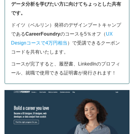
データ分析を学びたい方に向けてちょっとした共有
です。
ドイツ（ベルリン）発祥のデザインブートキャンプ
である
CareerFoundry
のコースを5％オフ（
UX
Designコースで4万円相当
）で受講できるクーポン
コードを共有いたします。
コースが完了すると、履歴書、LinkedInのプロフィ
ール、就職で使用できる証明書が発行されます！