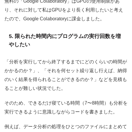
無料の「Google Colaboratory」はGPUの使用制限があ
り、それに対して私はGPUをより長く利用したいと考え
たので、Google Colaboratoryに課金しました。
5. 限られた時間内にプログラムの実行回数を増
やしたい
「分析を実行してから終了するまでにどのくらいの時間が
かかるのか？」、「それを何セット繰り返し行えば、納得
のいく結果を得られることができるのか？」などを見積も
ることが難しい状況でした。
そのため、できるだけ寝ている時間（7〜8時間）も分析を
実行できるように意識しながらコードを書きました。
例えば、データ分析の処理をひとつのファイルにまとめて