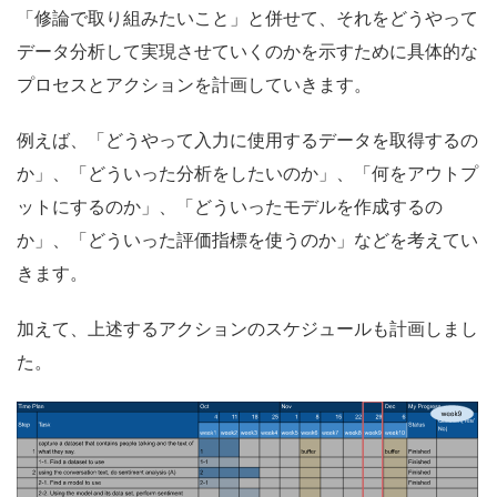
「修論で取り組みたいこと」と併せて、それをどうやって
データ分析して実現させていくのかを示すために具体的な
プロセスとアクションを計画していきます。
例えば、「どうやって入力に使用するデータを取得するの
か」、「どういった分析をしたいのか」、「何をアウトプ
ットにするのか」、「どういったモデルを作成するの
か」、「どういった評価指標を使うのか」などを考えてい
きます。
加えて、上述するアクションのスケジュールも計画しまし
た。