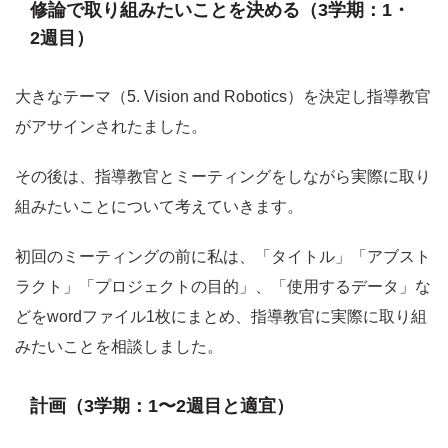
修論で取り組みたいことを決める（3学期：1・
2週目）
大きなテーマ（5. Vision and Robotics）を決定し指導教官
がアサインされたました。
その後は、指導教官とミーティングをしながら実際に取り
組みたいことについて考えていきます。
初回のミーティングの前に私は、「タイトル」「アブスト
ラクト」「プロジェクトの目的」、「使用するデータ」な
どをwordファイル1枚にまとめ、指導教官に実際に取り組
みたいことを相談しました。
計画（3学期：1〜2週目と適宜）