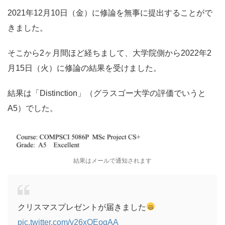
2021年12月10日（金）に修論を無事に提出することがで
きました。
そこから2ヶ月間ほど経ちまして、大学院側から2022年2
月15日（火）に修論の結果を受けました。
結果は「Distinction」（グラスゴー大学の評価でいうと
A5）でした。
結果はメールで通知されます
クリスマスプレゼントが届きました
pic.twitter.com/v26xQEoqAA