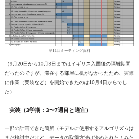
第11回ミーティング資料
（9月20日から10月3日まではイギリス入国後の隔離期間
だったのですが、滞在する部屋に机がなかったため、実際
に作業（実装など）を開始できたのは10月4日からでし
た）
実装（3学期：3〜7週目と適宜）
一部の計画できた箇所（モデルに使用するアルゴリズムは
まだ検討中だけど、データの取得方法は決められた！みた