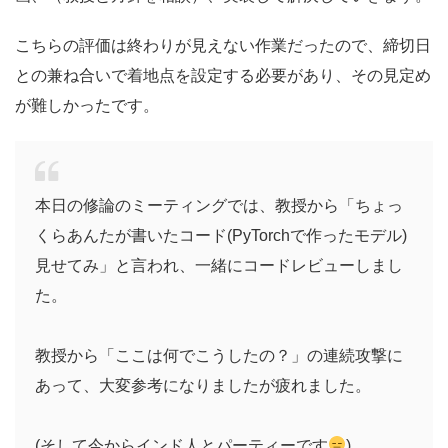
こちらの評価は終わりが見えない作業だったので、締切日
との兼ね合いで着地点を設定する必要があり、その見定め
が難しかったです。
本日の修論のミーティングでは、教授から「ちょっ
くらあんたが書いたコード(PyTorchで作ったモデル)
見せてみ」と言われ、一緒にコードレビューしまし
た。
教授から「ここは何でこうしたの？」の連続攻撃に
あって、大変参考になりましたが疲れました。
(そして今からインド人とパーティーです
)