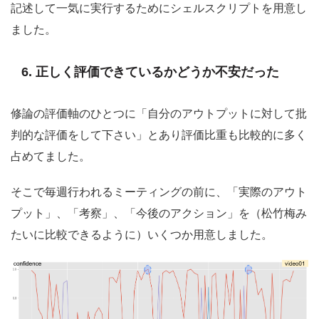
記述して一気に実行するためにシェルスクリプトを用意し
ました。
6. 正しく評価できているかどうか不安だった
修論の評価軸のひとつに「自分のアウトプットに対して批
判的な評価をして下さい」とあり評価比重も比較的に多く
占めてました。
そこで毎週行われるミーティングの前に、「実際のアウト
プット」、「考察」、「今後のアクション」を（松竹梅み
たいに比較できるように）いくつか用意しました。