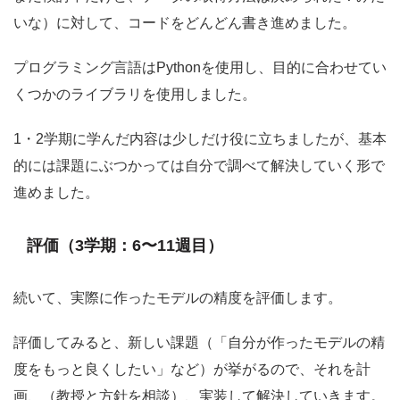
いな）に対して、コードをどんどん書き進めました。
プログラミング言語はPythonを使用し、目的に合わせてい
くつかのライブラリを使用しました。
1・2学期に学んだ内容は少しだけ役に立ちましたが、基本
的には課題にぶつかっては自分で調べて解決していく形で
進めました。
評価（3学期：6〜11週目）
続いて、実際に作ったモデルの精度を評価します。
評価してみると、新しい課題（「自分が作ったモデルの精
度をもっと良くしたい」など）が挙がるので、それを計
画、（教授と方針を相談）、実装して解決していきます。