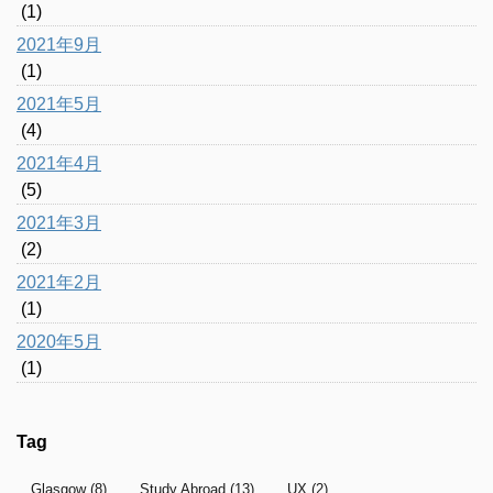
(1)
2021年9月
(1)
2021年5月
(4)
2021年4月
(5)
2021年3月
(2)
2021年2月
(1)
2020年5月
(1)
Tag
Glasgow
(8)
Study Abroad
(13)
UX
(2)