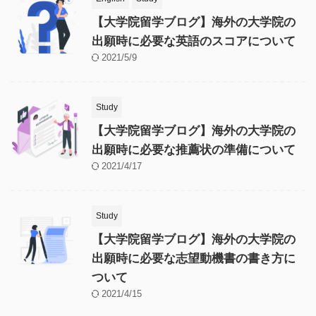
【大学院留学ブログ】海外の大学院の
出願時に必要な英語のスコアについて
2021/5/9
Study
【大学院留学ブログ】海外の大学院の
出願時に必要な推薦状の準備について
2021/4/17
Study
【大学院留学ブログ】海外の大学院の
出願時に必要な志望動機書の書き方に
ついて
2021/4/15