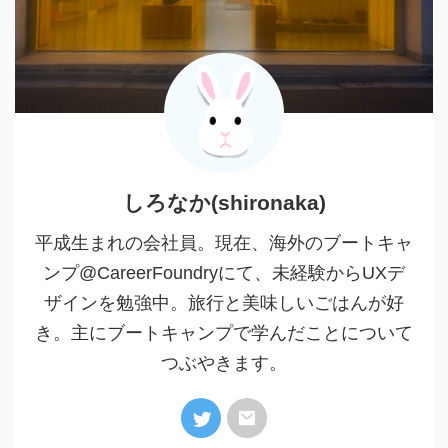
しろなか(shironaka)
平成生まれの会社員。現在、海外のブートキャ
ンプ@CareerFoundryにて、未経験からUXデ
ザインを勉強中。旅行と美味しいごはんが好
き。主にブートキャンプで学んだことについて
つぶやきます。