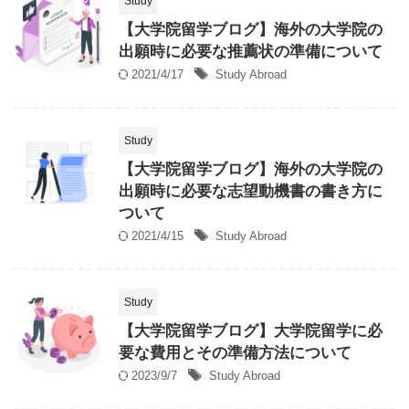
Study
【大学院留学ブログ】海外の大学院の
出願時に必要な推薦状の準備について
2021/4/17
Study Abroad
Study
【大学院留学ブログ】海外の大学院の
出願時に必要な志望動機書の書き方に
ついて
2021/4/15
Study Abroad
Study
【大学院留学ブログ】大学院留学に必
要な費用とその準備方法について
2023/9/7
Study Abroad