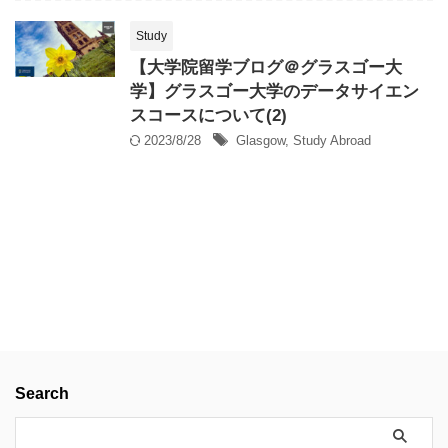
Study
【大学院留学ブログ＠グラスゴー大
学】グラスゴー大学のデータサイエン
スコースについて(2)
2023/8/28
Glasgow
,
Study Abroad
Search