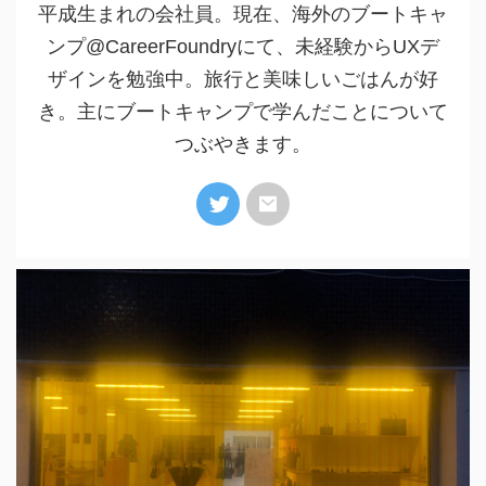
平成生まれの会社員。現在、海外のブートキャ
ンプ@CareerFoundryにて、未経験からUXデ
ザインを勉強中。旅行と美味しいごはんが好
き。主にブートキャンプで学んだことについて
つぶやきます。