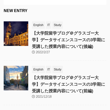
NEW ENTRY
English
IT
Study
【大学院留学ブログ＠グラスゴー大
学】データサイエンスコースの3学期に
受講した授業内容について(後編)
2022/2/27
English
IT
Study
【大学院留学ブログ＠グラスゴー大
学】データサイエンスコースの3学期に
受講した授業内容について(前編)
2021/12/18