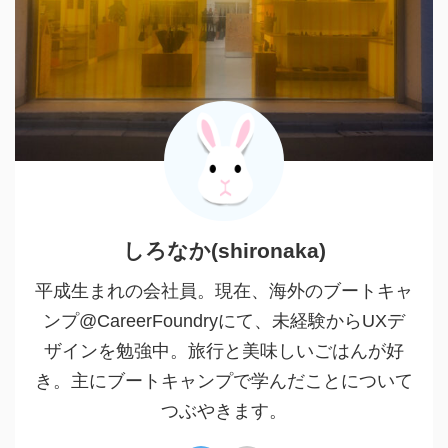
しろなか(shironaka)
平成生まれの会社員。現在、海外のブートキャ
ンプ@CareerFoundryにて、未経験からUXデ
ザインを勉強中。旅行と美味しいごはんが好
き。主にブートキャンプで学んだことについて
つぶやきます。