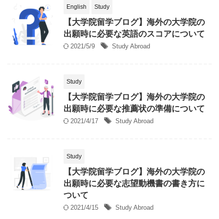
English
Study
【大学院留学ブログ】海外の大学院の
出願時に必要な英語のスコアについて
2021/5/9
Study Abroad
Study
【大学院留学ブログ】海外の大学院の
出願時に必要な推薦状の準備について
2021/4/17
Study Abroad
Study
【大学院留学ブログ】海外の大学院の
出願時に必要な志望動機書の書き方に
ついて
2021/4/15
Study Abroad