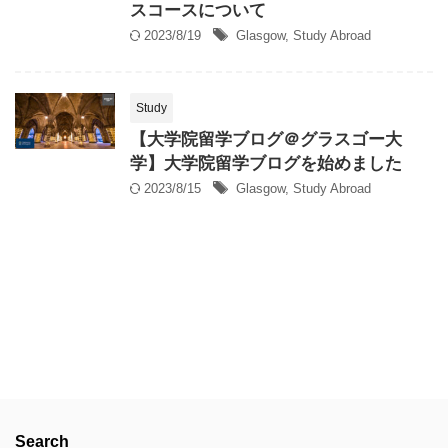
スコースについて
2023/8/19
Glasgow
,
Study Abroad
Study
【大学院留学ブログ＠グラスゴー大
学】大学院留学ブログを始めました
2023/8/15
Glasgow
,
Study Abroad
Search