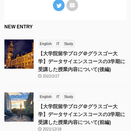
NEW ENTRY
English
IT
Study
【大学院留学ブログ＠グラスゴー大
学】データサイエンスコースの3学期に
受講した授業内容について(後編)
2022/2/27
English
IT
Study
【大学院留学ブログ＠グラスゴー大
学】データサイエンスコースの3学期に
受講した授業内容について(前編)
2021/12/18