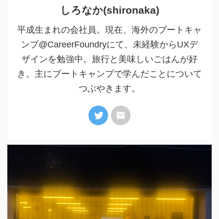
しろなか(shironaka)
平成生まれの会社員。現在、海外のブートキャ
ンプ@CareerFoundryにて、未経験からUXデ
ザインを勉強中。旅行と美味しいごはんが好
き。主にブートキャンプで学んだことについて
つぶやきます。