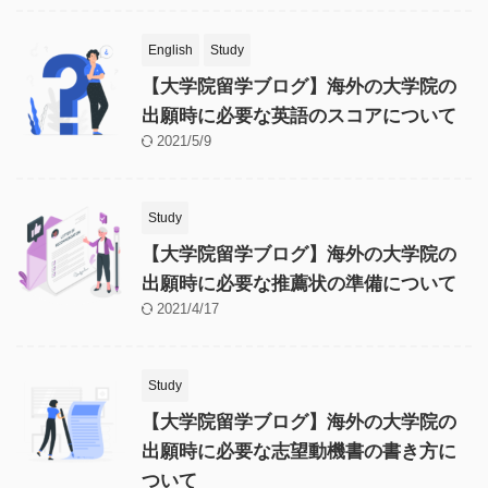
English
Study
【大学院留学ブログ】海外の大学院の
出願時に必要な英語のスコアについて
2021/5/9
Study
【大学院留学ブログ】海外の大学院の
出願時に必要な推薦状の準備について
2021/4/17
Study
【大学院留学ブログ】海外の大学院の
出願時に必要な志望動機書の書き方に
ついて