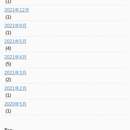
(1)
2021年12月
(1)
2021年9月
(1)
2021年5月
(4)
2021年4月
(5)
2021年3月
(2)
2021年2月
(1)
2020年5月
(1)