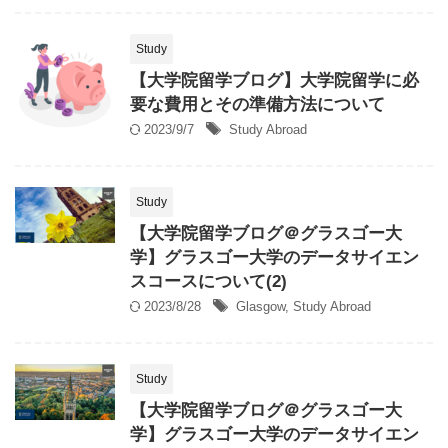
Study
【大学院留学ブログ】大学院留学に必
要な費用とその準備方法について
2023/9/7
Study Abroad
Study
【大学院留学ブログ＠グラスゴー大
学】グラスゴー大学のデータサイエン
スコースについて(2)
2023/8/28
Glasgow
,
Study Abroad
Study
【大学院留学ブログ＠グラスゴー大
学】グラスゴー大学のデータサイエン